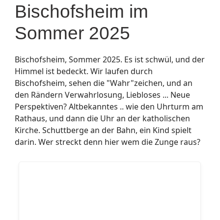
Bischofsheim im
Sommer 2025
Bischofsheim, Sommer 2025. Es ist schwül, und der
Himmel ist bedeckt. Wir laufen durch
Bischofsheim, sehen die "Wahr"zeichen, und an
den Rändern Verwahrlosung, Liebloses ... Neue
Perspektiven? Altbekanntes .. wie den Uhrturm am
Rathaus, und dann die Uhr an der katholischen
Kirche. Schuttberge an der Bahn, ein Kind spielt
darin. Wer streckt denn hier wem die Zunge raus?