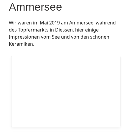
Ammersee
Wir waren im Mai 2019 am Ammersee, während
des Töpfermarkts in Diessen, hier einige
Impressionen vom See und von den schönen
Keramiken.