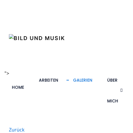
">
ARBEITEN
GALERIEN
ÜBER
HOME
MICH
Zurück