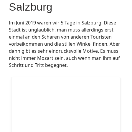
Salzburg
Im Juni 2019 waren wir 5 Tage in Salzburg. Diese
Stadt ist unglaublich, man muss allerdings erst
einmal an den Scharen von anderen Touristen
vorbeikommen und die stillen Winkel finden. Aber
dann gibt es sehr eindrucksvolle Motive. Es muss
nicht immer Mozart sein, auch wenn man ihm auf
Schritt und Tritt begegnet.